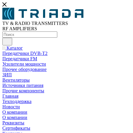
TV & RADIO TRANSMITTERS
RF AMPLIFIERS
Каталог
Передатчики DVB-T2
Передатчики FM
Усилители мощности
Прочее оборудование
ЗИП
Вентиляторы
Источники питания
Прочие компоненты
Главная
Техподдержка
Новости
О компании
О компании
Реквизиты
Сертификаты