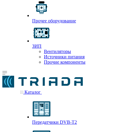
Прочее оборудование
ЗИП
Вентиляторы
Источники питания
Прочие компоненты
Каталог
Передатчики DVB-T2