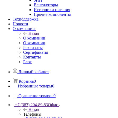
ЗИП
Вентиляторы
Источники питания
Прочие компоненты
Техподдержка
Новости
О компании
Назад
О компании
О компании
Реквизиты
Сертификаты
Контакты
Блог
Личный кабинет
Корзина
0
Избранные товары
0
Сравнение товаров
0
+7 (383) 204-89-83
Офис
Назад
Телефоны