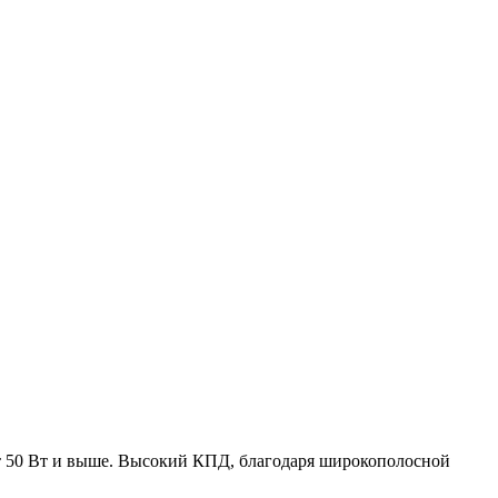
т 50 Вт и выше. Высокий КПД, благодаря широкополосной