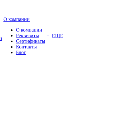
О компании
О компании
Реквизиты
+ ЕЩЕ
и
Сертификаты
Контакты
Блог