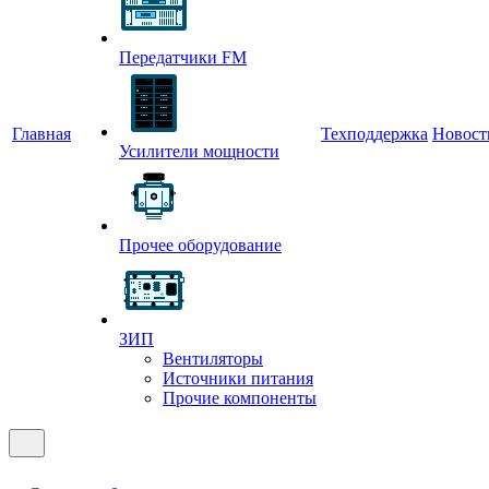
Передатчики FM
Главная
Техподдержка
Новост
Усилители мощности
Прочее оборудование
ЗИП
Вентиляторы
Источники питания
Прочие компоненты