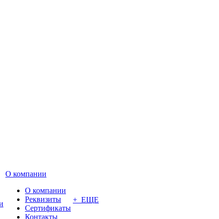
О компании
О компании
Реквизиты
+ ЕЩЕ
и
Сертификаты
Контакты