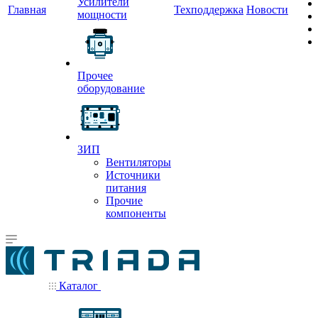
Усилители
Главная
Техподдержка
Новости
мощности
Прочее
оборудование
ЗИП
Вентиляторы
Источники
питания
Прочие
компоненты
Каталог