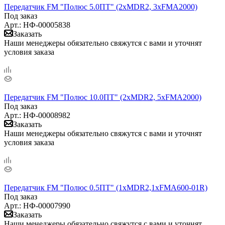
Передатчик FM "Полюс 5.0ПТ" (2xMDR2, 3xFMA2000)
Под заказ
Арт.: НФ-00005838
Заказать
Наши менеджеры обязательно свяжутся с вами и уточнят
условия заказа
Передатчик FM "Полюс 10.0ПТ" (2xMDR2, 5xFMA2000)
Под заказ
Арт.: НФ-00008982
Заказать
Наши менеджеры обязательно свяжутся с вами и уточнят
условия заказа
Передатчик FM "Полюс 0.5ПТ" (1xMDR2,1xFMA600-01R)
Под заказ
Арт.: НФ-00007990
Заказать
Наши менеджеры обязательно свяжутся с вами и уточнят