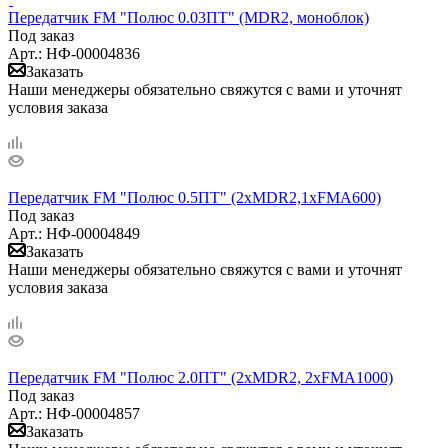
Передатчик FM "Полюс 0.03ПТ" (MDR2, моноблок)
Под заказ
Арт.: НФ-00004836
Заказать
Наши менеджеры обязательно свяжутся с вами и уточнят
условия заказа
Передатчик FM "Полюс 0.5ПТ" (2xMDR2,1xFMA600)
Под заказ
Арт.: НФ-00004849
Заказать
Наши менеджеры обязательно свяжутся с вами и уточнят
условия заказа
Передатчик FM "Полюс 2.0ПТ" (2xMDR2, 2xFMA1000)
Под заказ
Арт.: НФ-00004857
Заказать