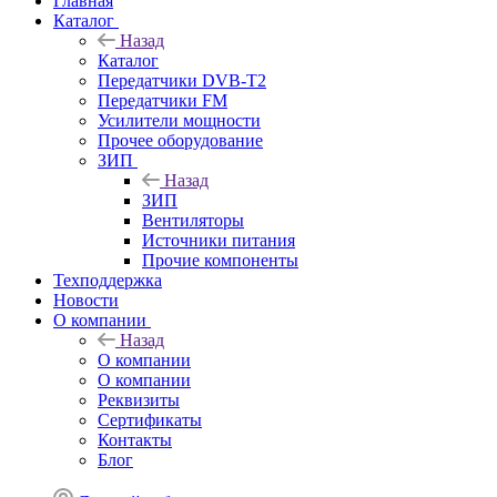
Главная
Каталог
Назад
Каталог
Передатчики DVB-T2
Передатчики FM
Усилители мощности
Прочее оборудование
ЗИП
Назад
ЗИП
Вентиляторы
Источники питания
Прочие компоненты
Техподдержка
Новости
О компании
Назад
О компании
О компании
Реквизиты
Сертификаты
Контакты
Блог