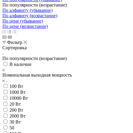
По популярности (возрастание)
По алфавиту (убывание)
По алфавиту (возрастание)
По цене (убывание)
По цене (возрастание)
Фильтр
Сортировка
По популярности (возрастание)
В наличии
Номинальная выходная мощность
100 Вт
1000 Вт
10000 Вт
20 Вт
200 Вт
2000 Вт
30 Вт
50