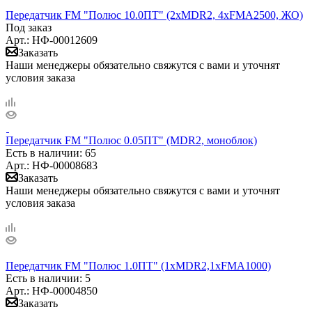
Передатчик FM "Полюс 10.0ПТ" (2xMDR2, 4xFMA2500, ЖО)
Под заказ
Арт.: НФ-00012609
Заказать
Наши менеджеры обязательно свяжутся с вами и уточнят
условия заказа
Передатчик FM "Полюс 0.05ПТ" (MDR2, моноблок)
Есть в наличии
: 65
Арт.: НФ-00008683
Заказать
Наши менеджеры обязательно свяжутся с вами и уточнят
условия заказа
Передатчик FM "Полюс 1.0ПТ" (1xMDR2,1xFMA1000)
Есть в наличии
: 5
Арт.: НФ-00004850
Заказать