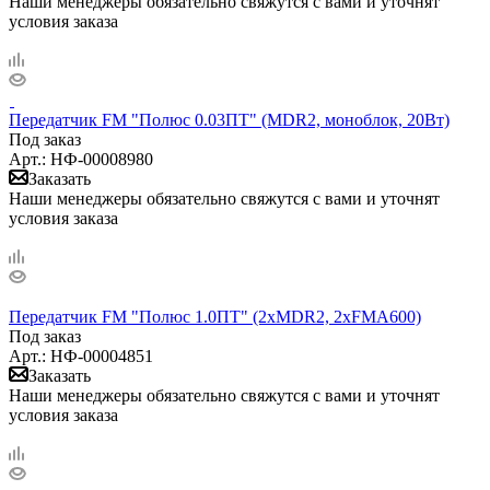
Наши менеджеры обязательно свяжутся с вами и уточнят
условия заказа
Передатчик FM "Полюс 0.03ПТ" (MDR2, моноблок, 20Вт)
Под заказ
Арт.: НФ-00008980
Заказать
Наши менеджеры обязательно свяжутся с вами и уточнят
условия заказа
Передатчик FM "Полюс 1.0ПТ" (2xMDR2, 2xFMA600)
Под заказ
Арт.: НФ-00004851
Заказать
Наши менеджеры обязательно свяжутся с вами и уточнят
условия заказа