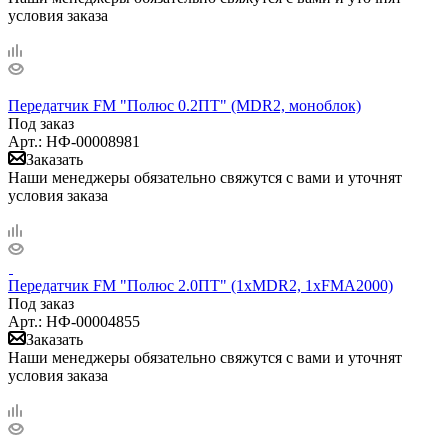
условия заказа
Передатчик FM "Полюс 0.2ПТ" (MDR2, моноблок)
Под заказ
Арт.: НФ-00008981
Заказать
Наши менеджеры обязательно свяжутся с вами и уточнят
условия заказа
Передатчик FM "Полюс 2.0ПТ" (1xMDR2, 1xFMA2000)
Под заказ
Арт.: НФ-00004855
Заказать
Наши менеджеры обязательно свяжутся с вами и уточнят
условия заказа