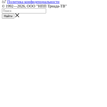
Политика конфиденциальности
© 1992—2026, ООО "НПП Триада-ТВ"
Найти