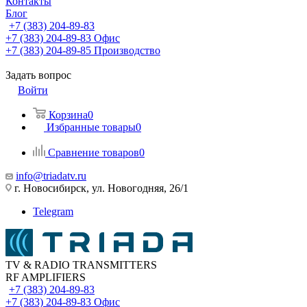
Контакты
Блог
+7 (383) 204-89-83
+7 (383) 204-89-83
Офис
+7 (383) 204-89-85
Производство
Задать вопрос
Войти
Корзина
0
Избранные товары
0
Сравнение товаров
0
info@triadatv.ru
г. Новосибирск, ул. Новогодняя, 26/1
Telegram
TV & RADIO TRANSMITTERS
RF AMPLIFIERS
+7 (383) 204-89-83
+7 (383) 204-89-83
Офис