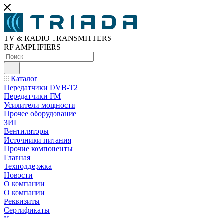
TV & RADIO TRANSMITTERS
RF AMPLIFIERS
Каталог
Передатчики DVB-T2
Передатчики FM
Усилители мощности
Прочее оборудование
ЗИП
Вентиляторы
Источники питания
Прочие компоненты
Главная
Техподдержка
Новости
О компании
О компании
Реквизиты
Сертификаты