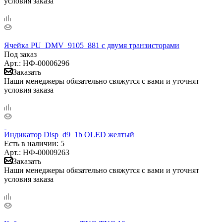
условия заказа
Ячейка PU_DMV_9105_881 с двумя транзисторами
Под заказ
Арт.: НФ-00006296
Заказать
Наши менеджеры обязательно свяжутся с вами и уточнят
условия заказа
Индикатор Disp_d9_1b OLED желтый
Есть в наличии
: 5
Арт.: НФ-00009263
Заказать
Наши менеджеры обязательно свяжутся с вами и уточнят
условия заказа