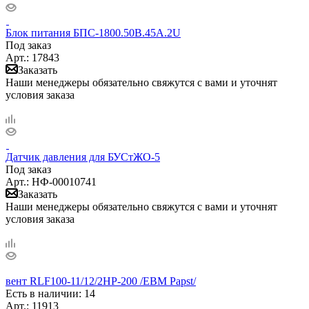
Блок питания БПС-1800.50В.45А.2U
Под заказ
Арт.: 17843
Заказать
Наши менеджеры обязательно свяжутся с вами и уточнят
условия заказа
Датчик давления для БУСтЖО-5
Под заказ
Арт.: НФ-00010741
Заказать
Наши менеджеры обязательно свяжутся с вами и уточнят
условия заказа
вент RLF100-11/12/2HP-200 /EBM Papst/
Есть в наличии
: 14
Арт.: 11913