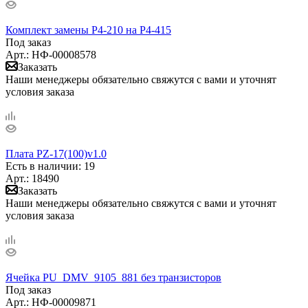
Комплект замены P4-210 на Р4-415
Под заказ
Арт.: НФ-00008578
Заказать
Наши менеджеры обязательно свяжутся с вами и уточнят
условия заказа
Плата PZ-17(100)v1.0
Есть в наличии
: 19
Арт.: 18490
Заказать
Наши менеджеры обязательно свяжутся с вами и уточнят
условия заказа
Ячейка PU_DMV_9105_881 без транзисторов
Под заказ
Арт.: НФ-00009871