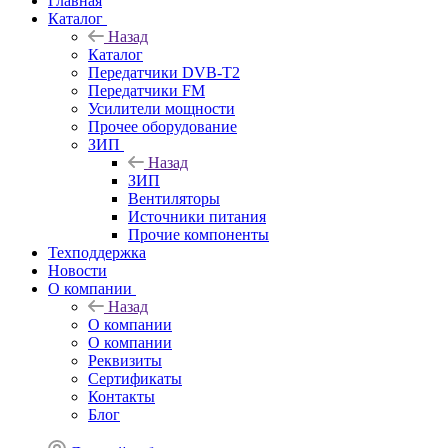
Главная
Каталог
Назад
Каталог
Передатчики DVB-T2
Передатчики FM
Усилители мощности
Прочее оборудование
ЗИП
Назад
ЗИП
Вентиляторы
Источники питания
Прочие компоненты
Техподдержка
Новости
О компании
Назад
О компании
О компании
Реквизиты
Сертификаты
Контакты
Блог