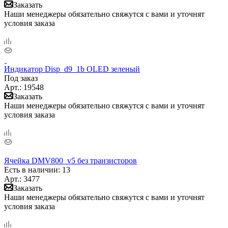
Заказать
Наши менеджеры обязательно свяжутся с вами и уточнят
условия заказа
Индикатор Disp_d9_1b OLED зеленый
Под заказ
Арт.: 19548
Заказать
Наши менеджеры обязательно свяжутся с вами и уточнят
условия заказа
Ячейка DMV800_v5 без транзисторов
Есть в наличии
: 13
Арт.: 3477
Заказать
Наши менеджеры обязательно свяжутся с вами и уточнят
условия заказа