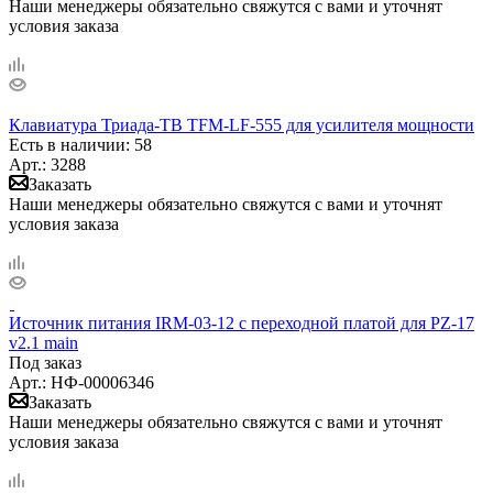
Наши менеджеры обязательно свяжутся с вами и уточнят
условия заказа
Клавиатура Триада-ТВ TFM-LF-555 для усилителя мощности
Есть в наличии
: 58
Арт.: 3288
Заказать
Наши менеджеры обязательно свяжутся с вами и уточнят
условия заказа
Источник питания IRM-03-12 с переходной платой для PZ-17
v2.1 main
Под заказ
Арт.: НФ-00006346
Заказать
Наши менеджеры обязательно свяжутся с вами и уточнят
условия заказа