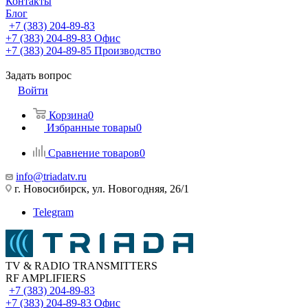
Контакты
Блог
+7 (383) 204-89-83
+7 (383) 204-89-83
Офис
+7 (383) 204-89-85
Производство
Задать вопрос
Войти
Корзина
0
Избранные товары
0
Сравнение товаров
0
info@triadatv.ru
г. Новосибирск, ул. Новогодняя, 26/1
Telegram
TV & RADIO TRANSMITTERS
RF AMPLIFIERS
+7 (383) 204-89-83
+7 (383) 204-89-83
Офис