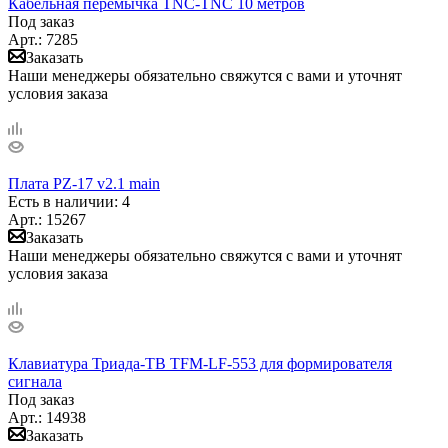
Кабельная перемычка TNC-TNC 10 метров
Под заказ
Арт.: 7285
Заказать
Наши менеджеры обязательно свяжутся с вами и уточнят
условия заказа
Плата PZ-17 v2.1 main
Есть в наличии
: 4
Арт.: 15267
Заказать
Наши менеджеры обязательно свяжутся с вами и уточнят
условия заказа
Клавиатура Триада-ТВ TFM-LF-553 для формирователя
сигнала
Под заказ
Арт.: 14938
Заказать