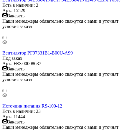
Есть в наличии
: 2
Арт.: 15529
Заказать
Наши менеджеры обязательно свяжутся с вами и уточнят
условия заказа
Вентилятор PF97331B1-B00U-A99
Под заказ
Арт.: НФ-00008637
Заказать
Наши менеджеры обязательно свяжутся с вами и уточнят
условия заказа
Источник питания RS-100-12
Есть в наличии
: 23
Арт.: 11444
Заказать
Наши менеджеры обязательно свяжутся с вами и уточнят