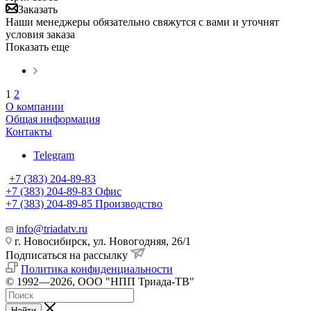
Заказать
Наши менеджеры обязательно свяжутся с вами и уточнят
условия заказа
Показать еще
1
2
О компании
Общая информация
Контакты
Telegram
+7 (383) 204-89-83
+7 (383) 204-89-83
Офис
+7 (383) 204-89-85
Производство
info@triadatv.ru
г. Новосибирск, ул. Новогодняя, 26/1
Подписаться на рассылку
Политика конфиденциальности
© 1992—2026, ООО "НПП Триада-ТВ"
Найти