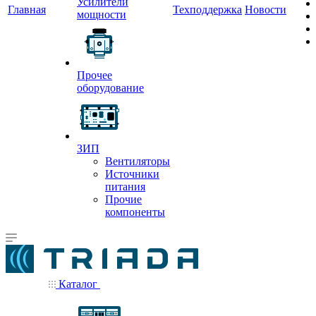
Усилители
Главная
Техподдержка
Новости
мощности
Прочее
оборудование
ЗИП
Вентиляторы
Источники
питания
Прочие
компоненты
Каталог