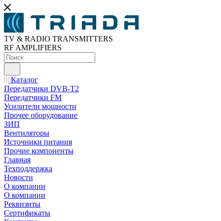
TV & RADIO TRANSMITTERS
RF AMPLIFIERS
Каталог
Передатчики DVB-T2
Передатчики FM
Усилители мощности
Прочее оборудование
ЗИП
Вентиляторы
Источники питания
Прочие компоненты
Главная
Техподдержка
Новости
О компании
О компании
Реквизиты
Сертификаты