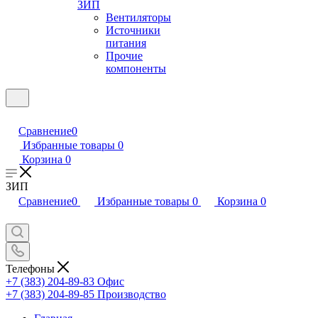
ЗИП
Вентиляторы
Источники
питания
Прочие
компоненты
Сравнение
0
Избранные товары
0
Корзина
0
ЗИП
Сравнение
0
Избранные товары
0
Корзина
0
Телефоны
+7 (383) 204-89-83
Офис
+7 (383) 204-89-85
Производство